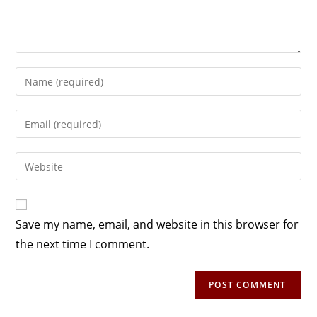
Save my name, email, and website in this browser for
the next time I comment.