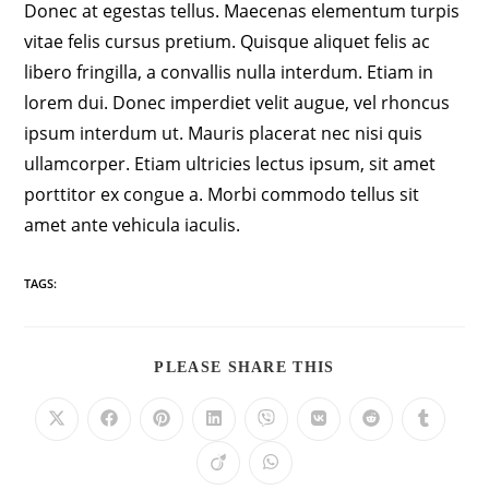
Donec at egestas tellus. Maecenas elementum turpis
vitae felis cursus pretium. Quisque aliquet felis ac
libero fringilla, a convallis nulla interdum. Etiam in
lorem dui. Donec imperdiet velit augue, vel rhoncus
ipsum interdum ut. Mauris placerat nec nisi quis
ullamcorper. Etiam ultricies lectus ipsum, sit amet
porttitor ex congue a. Morbi commodo tellus sit
amet ante vehicula iaculis.
TAGS:
PLEASE SHARE THIS