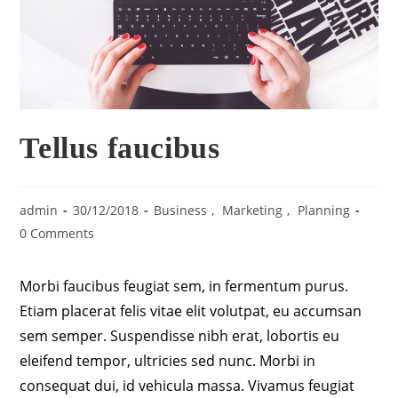
Tellus faucibus
admin
30/12/2018
Business
,
Marketing
,
Planning
0 Comments
Morbi faucibus feugiat sem, in fermentum purus.
Etiam placerat felis vitae elit volutpat, eu accumsan
sem semper. Suspendisse nibh erat, lobortis eu
eleifend tempor, ultricies sed nunc. Morbi in
consequat dui, id vehicula massa. Vivamus feugiat