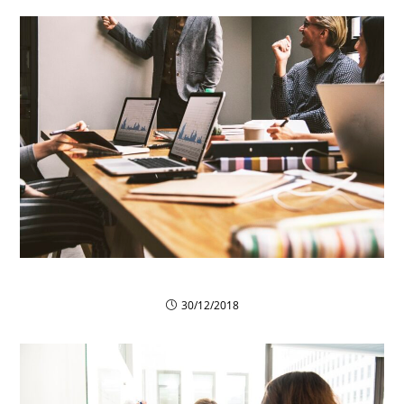
Aliquam sit amet
30/12/2018